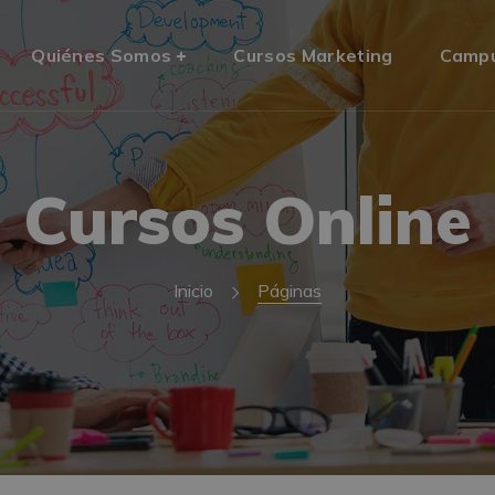
Quiénes Somos
Cursos Marketing
Camp
Cursos Online
Inicio
Páginas