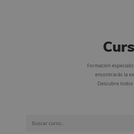
Curs
Formación especializ
encontrarás la ex
Descubre todos 