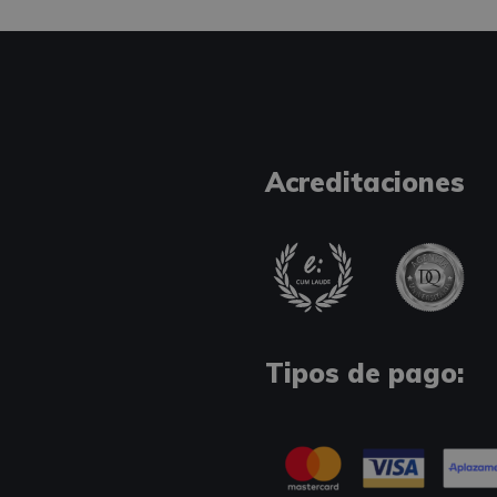
Acreditaciones
Tipos de pago: