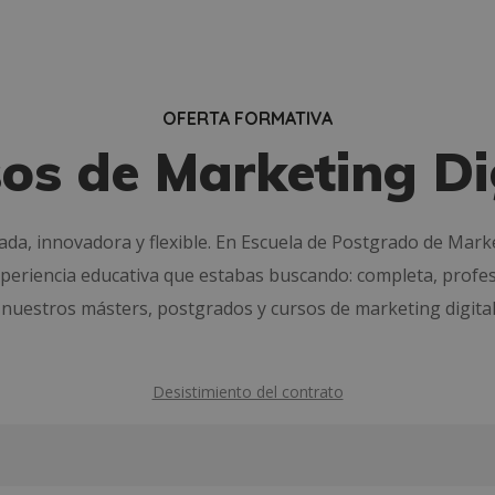
OFERTA FORMATIVA
os de Marketing Di
ada, innovadora y flexible. En Escuela de Postgrado de Mar
periencia educativa que estabas buscando: completa, profesi
nuestros másters, postgrados y cursos de marketing digital
Desistimiento del contrato