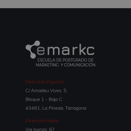
Dirección España:
C/ Amadeu Vives, 5,
Bloque 1 - Bajo C
43481, La Pineda, Tarragona
Dirección Italia:
Via Isonzo, 67