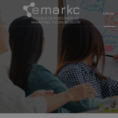
Inicio