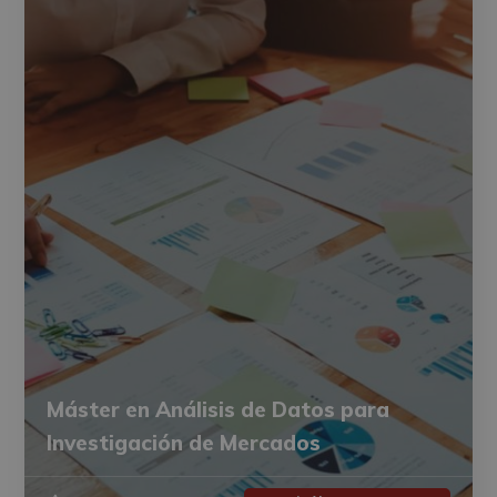
Máster en Análisis de Datos para
Investigación de Mercados