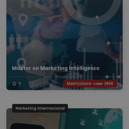
Máster en Marketing Intelligence
0
Matricúlate:
395€
1.580€
Marketing Internacional