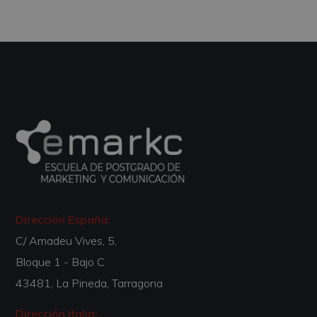
Dirección España:
C/ Amadeu Vives, 5,
Bloque 1 - Bajo C
43481, La Pineda, Tarragona
Dirección Italia: