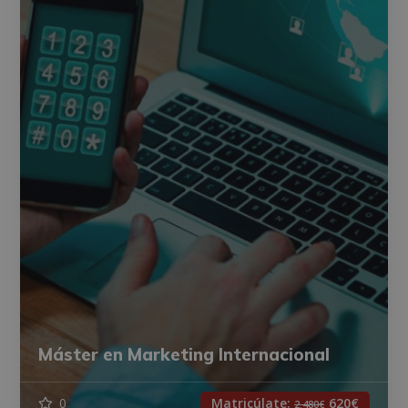
Máster en Marketing Internacional
0
Matricúlate:
620€
2.480€