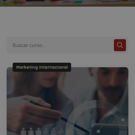
Marketing Internacional