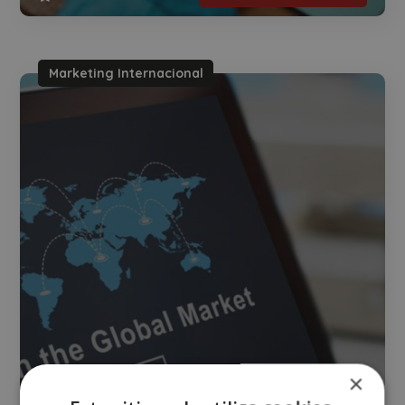
Marketing Internacional
×