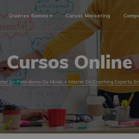
Quiénes Somos
Cursos Marketing
Camp
Cursos Online
ter En Periodismo De Moda + Máster En Coaching Experto En 