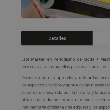
Detalles
Este
Máster en Periodismo de Moda + Mást
técnicos y a todas aquellas personas que estén 
Permite conocer y aprender a utilizar las técni
los aspectos prácticos y aporte de las nuevas te
curso da un recorrido por la historia y la actu
historia de la indumentaria, el embellecimient
indumentaria cotidiana y de etiqueta y los aspe