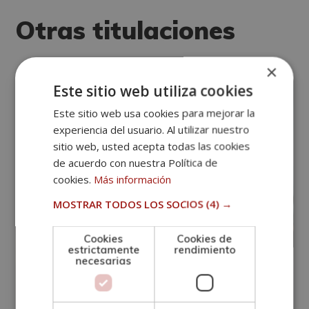
Alternative:
Otras titulaciones
×
Marketing Turístico
Este sitio web utiliza cookies
Este sitio web usa cookies para mejorar la
experiencia del usuario. Al utilizar nuestro
sitio web, usted acepta todas las cookies
de acuerdo con nuestra Política de
cookies.
Más información
MOSTRAR TODOS LOS SOCIOS
(4) →
Cookies
Cookies de
estrictamente
rendimiento
necesarias