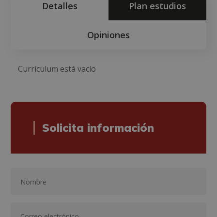
Detalles
Plan estudios
Opiniones
Curriculum está vacío
Solicita información