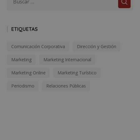
ETIQUETAS
Comunicación Corporativa
Dirección y Gestión
Marketing
Marketing Internacional
Marketing Online
Marketing Turístico
Periodismo
Relaciones Públicas