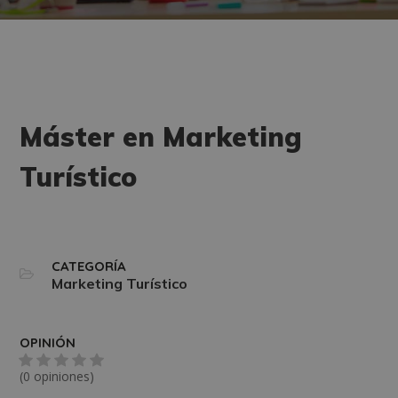
Máster en Marketing
Turístico
CATEGORÍA
Marketing Turístico
OPINIÓN
(0 opiniones)