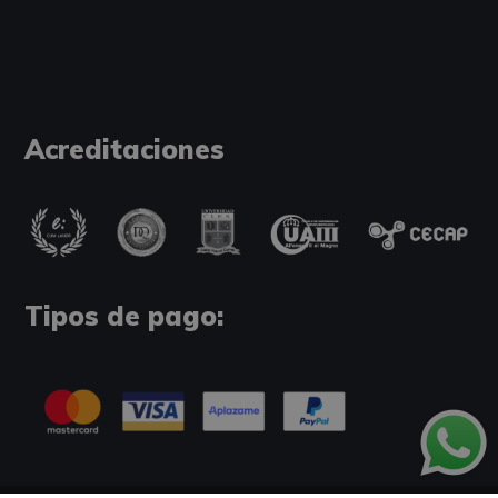
Acreditaciones
Tipos de pago: