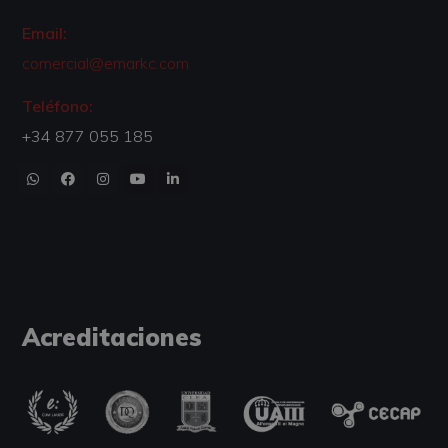
Email:
comercial@emarkc.com
Teléfono:
+34 877 055 185
Acreditaciones