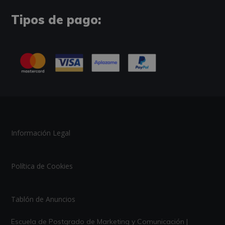
Tipos de pago:
Información Legal
Política de Cookies
Tablón de Anuncios
Escuela de Postgrado de Marketing y Comunicación |