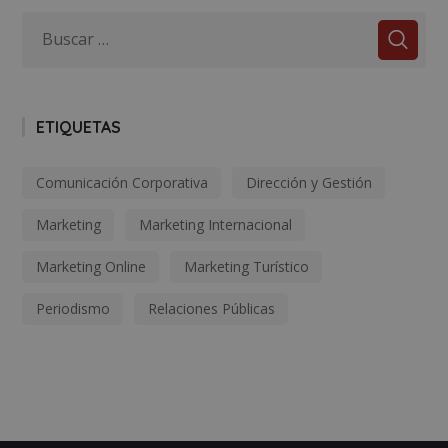
ETIQUETAS
Comunicación Corporativa
Dirección y Gestión
Marketing
Marketing Internacional
Marketing Online
Marketing Turístico
Periodismo
Relaciones Públicas