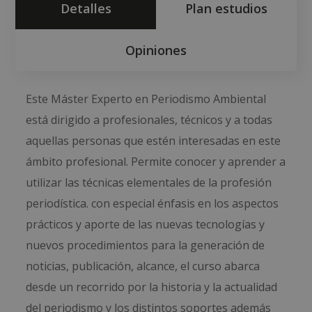
Detalles
Plan estudios
Opiniones
Este Máster Experto en Periodismo Ambiental
está dirigido a profesionales, técnicos y a todas
aquellas personas que estén interesadas en este
ámbito profesional. Permite conocer y aprender a
utilizar las técnicas elementales de la profesión
periodística. con especial énfasis en los aspectos
prácticos y aporte de las nuevas tecnologías y
nuevos procedimientos para la generación de
noticias, publicación, alcance, el curso abarca
desde un recorrido por la historia y la actualidad
del periodismo y los distintos soportes además