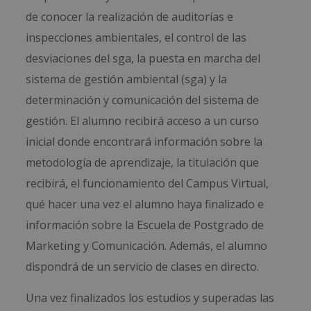
de conocer la realización de auditorías e
inspecciones ambientales, el control de las
desviaciones del sga, la puesta en marcha del
sistema de gestión ambiental (sga) y la
determinación y comunicación del sistema de
gestión. El alumno recibirá acceso a un curso
inicial donde encontrará información sobre la
metodología de aprendizaje, la titulación que
recibirá, el funcionamiento del Campus Virtual,
qué hacer una vez el alumno haya finalizado e
información sobre la Escuela de Postgrado de
Marketing y Comunicación. Además, el alumno
dispondrá de un servicio de clases en directo.
Una vez finalizados los estudios y superadas las