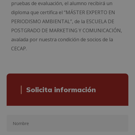
pruebas de evaluación, el alumno recibirá un
diploma que certifica el “MÁSTER EXPERTO EN
PERIODISMO AMBIENTAL”, de la ESCUELA DE
POSTGRADO DE MARKETING Y COMUNICACIÓN,
avalada por nuestra condición de socios de la
CECAP.
Solicita información