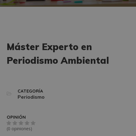
Máster Experto en
Periodismo Ambiental
CATEGORÍA
Periodismo
OPINIÓN
(0 opiniones)