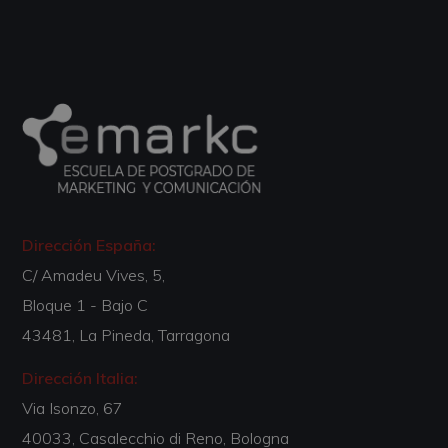
Dirección España:
C/ Amadeu Vives, 5,
Bloque 1 - Bajo C
43481, La Pineda, Tarragona
Dirección Italia:
Via Isonzo, 67
40033, Casalecchio di Reno, Bologna