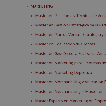
MARKETING
Máster en Psicología y Técnicas de Ven
Máster en Gestión Estratégica de la Re
Máster en Plan de Ventas, Estrategia y
Máster en Fidelización de Clientes
Máster en Gestión de la Fuerza de Vent
Máster en Marketing para Empresas de
Máster en Marketing Deportivo
Máster en Merchandising y Animación 
Máster en Merchandising + Máster en 
Máster Experto en Marketing en Empres