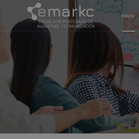
Inicio