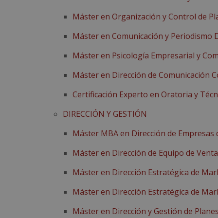
Máster en Organización y Control de P
Máster en Comunicación y Periodismo D
Máster en Psicología Empresarial y Co
Máster en Dirección de Comunicación C
Certificación Experto en Oratoria y Téc
DIRECCIÓN Y GESTIÓN
Máster MBA en Dirección de Empresas 
Máster en Dirección de Equipo de Venta
Máster en Dirección Estratégica de Mar
Máster en Dirección Estratégica de Mar
Máster en Dirección y Gestión de Plane