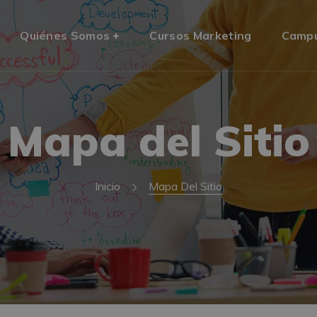
Quiénes Somos
Cursos Marketing
Camp
Mapa del Sitio
Inicio
Mapa Del Sitio