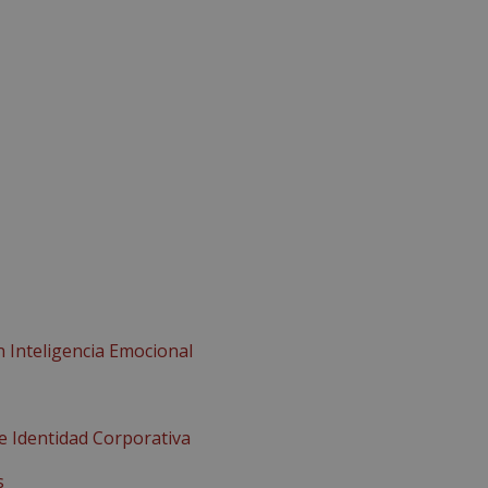
n Inteligencia Emocional
 Identidad Corporativa
s