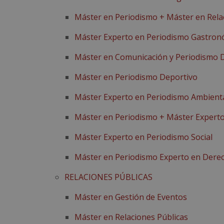
Máster en Periodismo + Máster en Rela
Máster Experto en Periodismo Gastron
Máster en Comunicación y Periodismo D
Máster en Periodismo Deportivo
Máster Experto en Periodismo Ambient
Máster en Periodismo + Máster Exper
Máster Experto en Periodismo Social
Máster en Periodismo Experto en Dere
RELACIONES PÚBLICAS
Máster en Gestión de Eventos
Máster en Relaciones Públicas