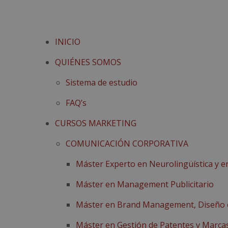
INICIO
QUIÉNES SOMOS
Sistema de estudio
FAQ’s
CURSOS MARKETING
COMUNICACIÓN CORPORATIVA
Máster Experto en Neurolingüística y e
Máster en Management Publicitario
Máster en Brand Management, Diseño e
Máster en Gestión de Patentes y Marca