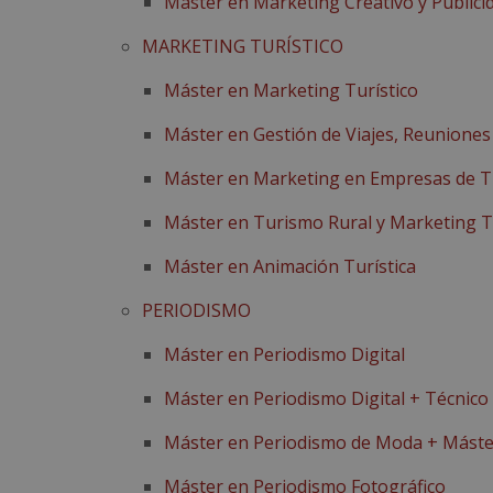
Máster en Marketing Creativo y Publici
MARKETING TURÍSTICO
Máster en Marketing Turístico
Máster en Gestión de Viajes, Reuniones
Máster en Marketing en Empresas de T
Máster en Turismo Rural y Marketing T
Máster en Animación Turística
PERIODISMO
Máster en Periodismo Digital
Máster en Periodismo Digital + Técnic
Máster en Periodismo de Moda + Máste
Máster en Periodismo Fotográfico