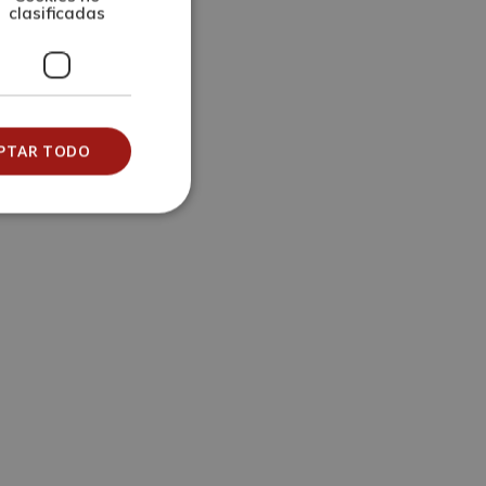
clasificadas
PTAR TODO