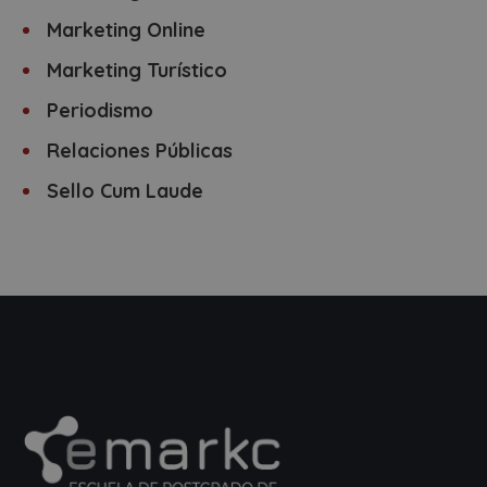
Marketing Online
Marketing Turístico
Periodismo
Relaciones Públicas
Sello Cum Laude