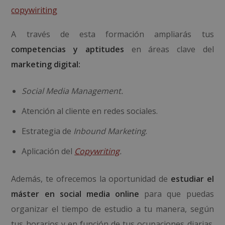
copywiriting
A través de esta formación ampliarás tus
competencias y aptitudes
en áreas clave del
marketing digital:
Social Media Management.
Atención al cliente en redes sociales.
Estrategia de
Inbound Marketing
.
Aplicación del
Copywriting
.
Además, te ofrecemos la oportunidad de
estudiar
el
máster en social media online
para que puedas
organizar el tiempo de estudio a tu manera, según
tus horarios y en función de tus ocupaciones diarias.