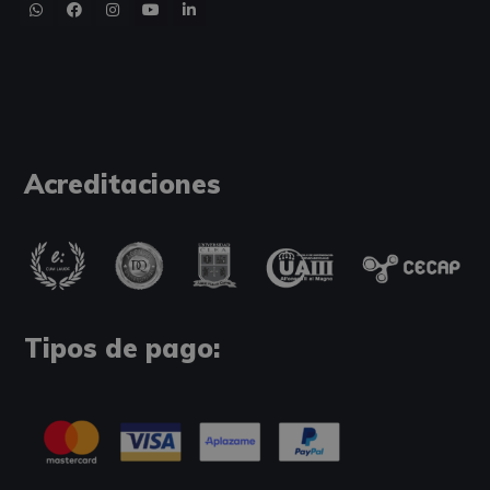
Acreditaciones
Tipos de pago: