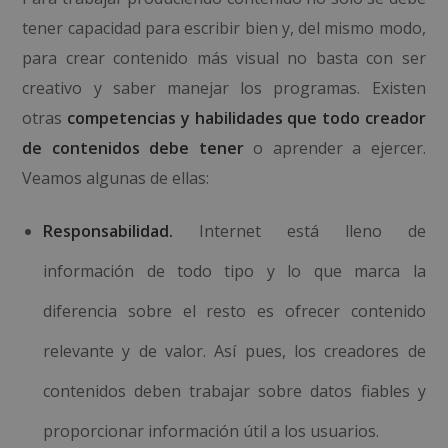
tener capacidad para escribir bien y, del mismo modo,
para crear contenido más visual no basta con ser
creativo y saber manejar los programas. Existen
otras
competencias y habilidades que todo creador
de contenidos debe tener
o aprender a ejercer.
Veamos algunas de ellas:
Responsabilidad.
Internet está lleno de
información de todo tipo y lo que marca la
diferencia sobre el resto es ofrecer contenido
relevante y de valor. Así pues, los creadores de
contenidos deben trabajar sobre datos fiables y
proporcionar información útil a los usuarios.