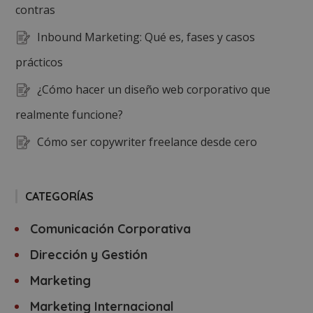
contras
Inbound Marketing: Qué es, fases y casos
prácticos
¿Cómo hacer un diseño web corporativo que
realmente funcione?
Cómo ser copywriter freelance desde cero
CATEGORÍAS
Comunicación Corporativa
Dirección y Gestión
Marketing
Marketing Internacional