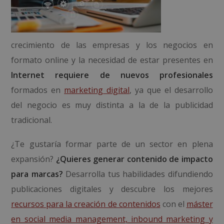
crecimiento de las empresas y los negocios en
formato online y la necesidad de estar presentes en
Internet requiere de nuevos profesionales
formados en
marketing digital
, ya que el desarrollo
del negocio es muy distinta a la de la publicidad
tradicional.
¿Te gustaría formar parte de un sector en plena
expansión?
¿Quieres generar contenido de impacto
para marcas?
Desarrolla tus habilidades difundiendo
publicaciones digitales y descubre los mejores
recursos para la creación de contenidos
con el
máster
en social media management, inbound marketing y