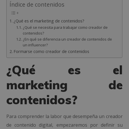
Índice de contenidos
¿Qué es el marketing de contenidos?
¿Qué se necesita para trabajar como creador de
contenidos?
¿En qué se diferencia un creador de contenidos de
un influencer?
Formarse como creador de contenidos
¿Qué es el
marketing de
contenidos?
Para comprender la labor que desempeña un creador
de contenido digital, empezaremos por definir su