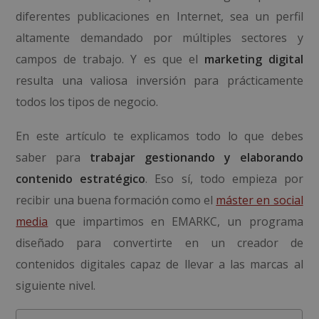
diferentes publicaciones en Internet, sea un perfil
altamente demandado por múltiples sectores y
campos de trabajo. Y es que el
marketing digital
resulta una valiosa inversión para prácticamente
todos los tipos de negocio.
En este artículo te explicamos todo lo que debes
saber para
trabajar gestionando y elaborando
contenido estratégico
. Eso sí, todo empieza por
recibir una buena formación como el
máster en social
media
que impartimos en EMARKC, un programa
diseñado para convertirte en un creador de
contenidos digitales capaz de llevar a las marcas al
siguiente nivel.