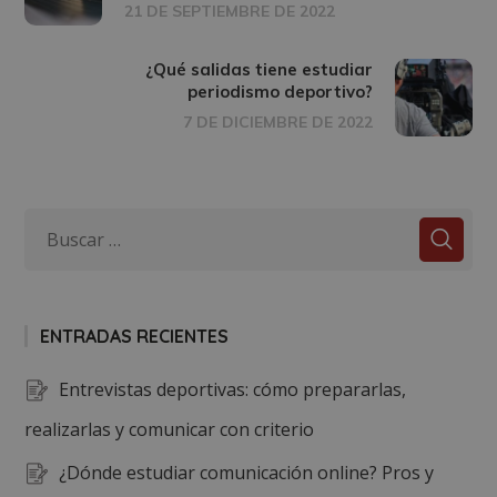
21 DE SEPTIEMBRE DE 2022
¿Qué salidas tiene estudiar
periodismo deportivo?
7 DE DICIEMBRE DE 2022
ENTRADAS RECIENTES
Entrevistas deportivas: cómo prepararlas,
realizarlas y comunicar con criterio
¿Dónde estudiar comunicación online? Pros y