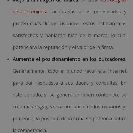
de contenidos
adaptadas a las necesidades y
preferencias de los usuarios, estos estarán más
satisfechos y hablarán bien de la marca, lo cual
potenciará la reputación y el valor de la firma.
Aumenta el posicionamiento en los buscadores.
Generalmente, todo el mundo recurre a Internet
para dar respuesta a sus dudas y consultas. En
este sentido, si se genera un buen contenido, se
crea más
engagement
por parte de los usuarios y,
por ende, la posición de la firma se potencia sobre
la competencia.