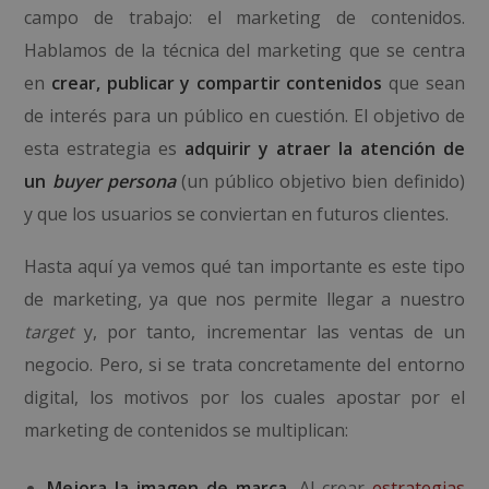
campo de trabajo: el marketing de contenidos.
Hablamos de la técnica del marketing que se centra
en
crear, publicar y compartir contenidos
que sean
de interés para un público en cuestión. El objetivo de
esta estrategia es
adquirir y atraer la atención de
un
buyer persona
(un público objetivo bien definido)
y que los usuarios se conviertan en futuros clientes.
Hasta aquí ya vemos qué tan importante es este tipo
de marketing, ya que nos permite llegar a nuestro
target
y, por tanto, incrementar las ventas de un
negocio. Pero, si se trata concretamente del entorno
digital, los motivos por los cuales apostar por el
marketing de contenidos se multiplican:
Mejora la imagen de marca.
Al crear
estrategias