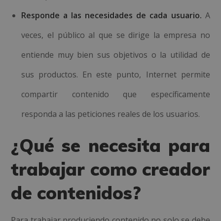
Responde a las necesidades de cada usuario.
A
veces, el público al que se dirige la empresa no
entiende muy bien sus objetivos o la utilidad de
sus productos. En este punto, Internet permite
compartir contenido que específicamente
responda a las peticiones reales de los usuarios.
¿Qué se necesita para
trabajar como creador
de contenidos?
Para trabajar produciendo contenido no solo se debe