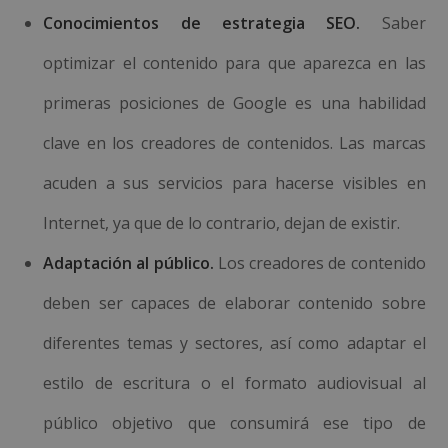
Conocimientos de estrategia SEO.
Saber
optimizar el contenido para que aparezca en las
primeras posiciones de Google es una habilidad
clave en los creadores de contenidos. Las marcas
acuden a sus servicios para hacerse visibles en
Internet, ya que de lo contrario, dejan de existir.
Adaptación al público.
Los creadores de contenido
deben ser capaces de elaborar contenido sobre
diferentes temas y sectores, así como adaptar el
estilo de escritura o el formato audiovisual al
público objetivo que consumirá ese tipo de