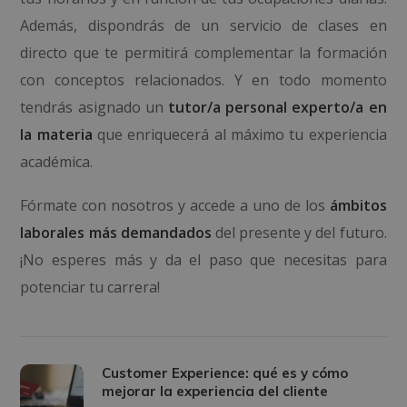
Además, dispondrás de un servicio de clases en
directo que te permitirá complementar la formación
con conceptos relacionados. Y en todo momento
tendrás asignado un
tutor/a personal experto/a en
la materia
que enriquecerá al máximo tu experiencia
académica.
Fórmate con nosotros y accede a uno de los
ámbitos
laborales más demandados
del presente y del futuro.
¡No esperes más y da el paso que necesitas para
potenciar tu carrera!
Customer Experience: qué es y cómo
mejorar la experiencia del cliente