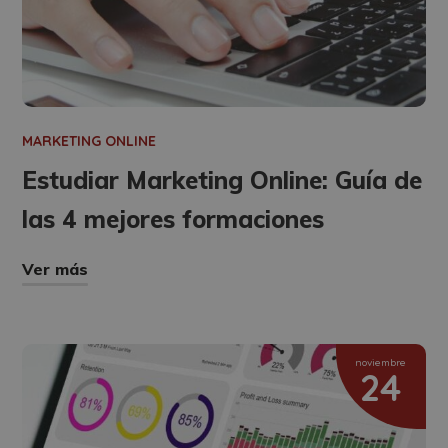
MARKETING ONLINE
Estudiar Marketing Online: Guía de
las 4 mejores formaciones
Ver más
noviembre
24