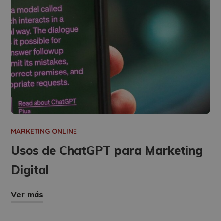
MARKETING ONLINE
Usos de ChatGPT para Marketing
Digital
Ver más