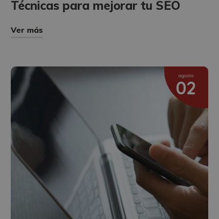
Técnicas para mejorar tu SEO
Ver más
agosto
02