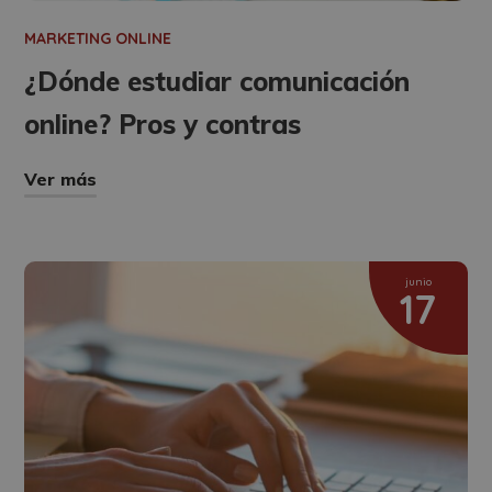
MARKETING ONLINE
¿Dónde estudiar comunicación
online? Pros y contras
Ver más
junio
17