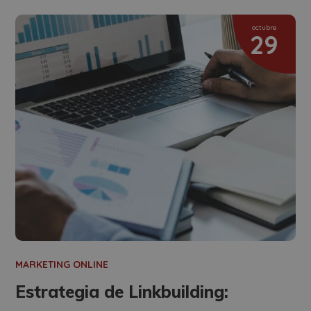
octubre
29
MARKETING ONLINE
Estrategia de Linkbuilding: