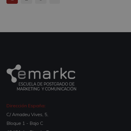
Dirección España:
C/ Amadeu Vives, 5,
Bloque 1 - Bajo C