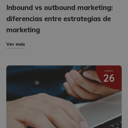
Inbound vs outbound marketing:
diferencias entre estrategias de
marketing
Ver más
enero
26