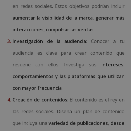
en redes sociales. Estos objetivos podrían incluir
aumentar la visibilidad de la marca
,
generar más
interacciones
,
o impulsar las ventas
.
Investigación de la audiencia
: Conocer a tu
audiencia es clave para crear contenido que
resuene con ellos. Investiga sus
intereses
,
comportamientos y las plataformas que utilizan
con mayor frecuencia
.
Creación de contenidos
: El contenido es el rey en
las redes sociales. Diseña un plan de contenido
que incluya una
variedad de publicaciones
,
desde