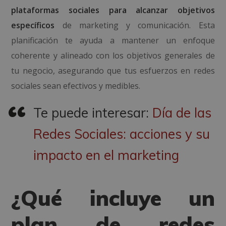
plataformas sociales para alcanzar objetivos
específicos
de marketing y comunicación. Esta
planificación te ayuda a mantener un enfoque
coherente y alineado con los objetivos generales de
tu negocio, asegurando que tus esfuerzos en redes
sociales sean efectivos y medibles.
Te puede interesar:
Día de las
Redes Sociales: acciones y su
impacto en el marketing
¿Qué incluye un
plan de redes