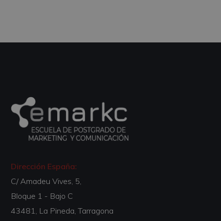
Dirección España:
C/ Amadeu Vives, 5,
Bloque 1 - Bajo C
43481, La Pineda, Tarragona