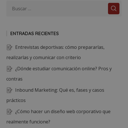
ENTRADAS RECIENTES
Entrevistas deportivas: cómo prepararlas,
realizarlas y comunicar con criterio
¿Dónde estudiar comunicación online? Pros y
contras
Inbound Marketing: Qué es, fases y casos
prácticos
¿Cómo hacer un diseño web corporativo que
realmente funcione?