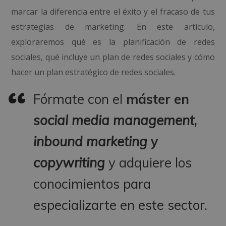
marcar la diferencia entre el éxito y el fracaso de tus
estrategias de marketing. En este artículo,
exploraremos qué es la planificación de redes
sociales, qué incluye un plan de redes sociales y cómo
hacer un plan estratégico de redes sociales.
Fórmate con el
máster en
s
ocial media management
,
inbound marketing
y
copywriting
y adquiere los
conocimientos para
especializarte en este sector.