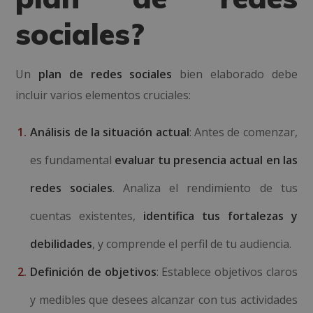
sociales?
Un
plan de redes sociales
bien elaborado debe
incluir varios elementos cruciales:
Análisis de la situación actual
: Antes de comenzar,
es fundamental
evaluar tu presencia actual en las
redes sociales
. Analiza el rendimiento de tus
cuentas existentes,
identifica tus fortalezas y
debilidades
, y comprende el perfil de tu audiencia.
Definición de objetivos
: Establece objetivos claros
y medibles que desees alcanzar con tus actividades