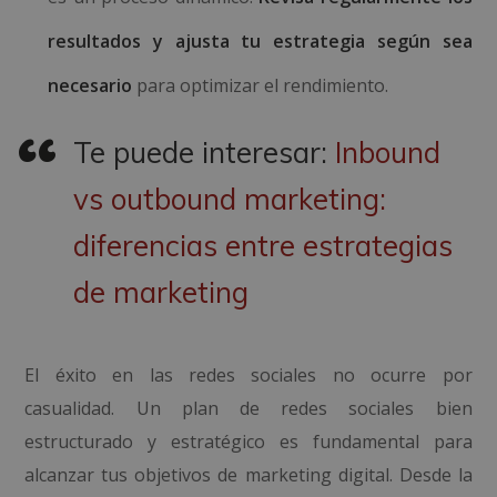
resultados y ajusta tu estrategia según sea
necesario
para optimizar el rendimiento.
Te puede interesar:
Inbound
vs outbound marketing:
diferencias entre estrategias
de marketing
El éxito en las redes sociales no ocurre por
casualidad. Un plan de redes sociales bien
estructurado y estratégico es fundamental para
alcanzar tus objetivos de marketing digital. Desde la