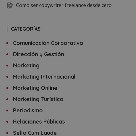
Cómo ser copywriter freelance desde cero
CATEGORÍAS
Comunicación Corporativa
Dirección y Gestión
Marketing
Marketing Internacional
Marketing Online
Marketing Turístico
Periodismo
Relaciones Públicas
Sello Cum Laude