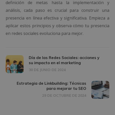
definición de metas hasta la implementación y
análisis, cada paso es crucial para construir una
presencia en línea efectiva y significativa. Empieza a
aplicar estos principios y observa cómo tu presencia
en redes sociales evoluciona para mejor.
Día de las Redes Sociales: acciones y
su impacto en el marketing
30 DE JUNIO DE 2024
Estrategia de Linkbuilding: Técnicas
para mejorar tu SEO
29 DE OCTUBRE DE 2024