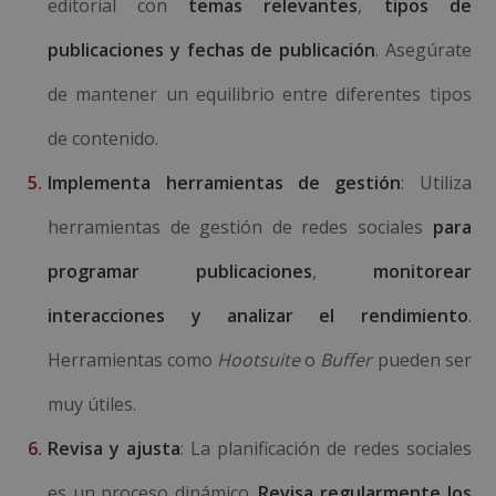
editorial con
temas relevantes
,
tipos de
publicaciones
y fechas de publicación
. Asegúrate
de mantener un equilibrio entre diferentes tipos
de contenido.
Implementa herramientas de gestión
: Utiliza
herramientas de gestión de redes sociales
para
programar publicaciones
,
monitorear
interacciones y analizar el rendimiento
.
Herramientas como
Hootsuite
o
Buffer
pueden ser
muy útiles.
Revisa y ajusta
: La planificación de redes sociales
es un proceso dinámico.
Revisa regularmente los