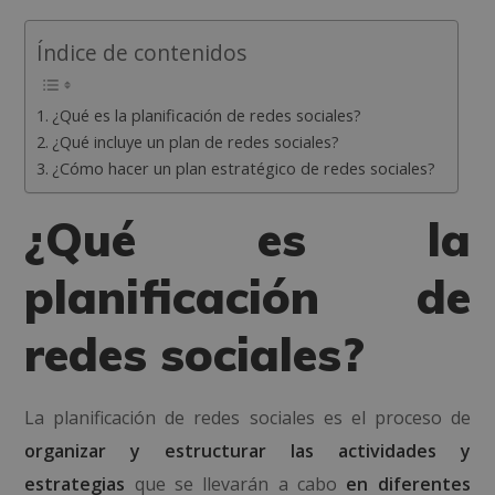
Índice de contenidos
¿Qué es la planificación de redes sociales?
¿Qué incluye un plan de redes sociales?
¿Cómo hacer un plan estratégico de redes sociales?
¿Qué es la
planificación de
redes sociales?
La planificación de redes sociales es el proceso de
organizar y estructurar las actividades y
estrategias
que se llevarán a cabo
en diferentes