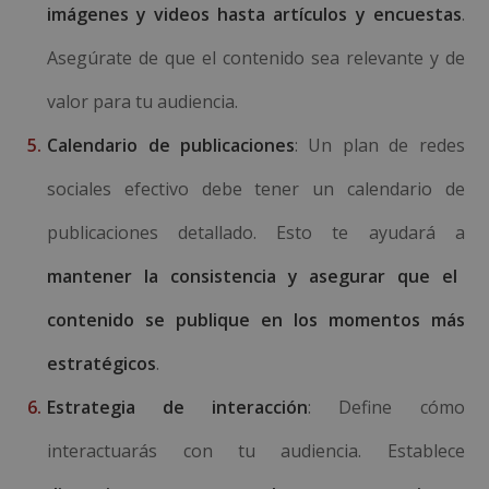
imágenes y videos hasta artículos y encuestas
.
Asegúrate de que el contenido sea relevante y de
valor para tu audiencia.
Calendario de publicaciones
: Un plan de redes
sociales efectivo debe tener un calendario de
publicaciones detallado. Esto te ayudará a
mantener la consistencia y asegurar que el
contenido se publique en los momentos más
estratégicos
.
Estrategia de interacción
: Define cómo
interactuarás con tu audiencia. Establece