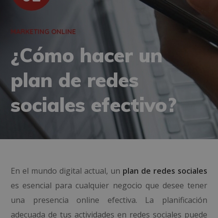
MARKETING ONLINE
¿Cómo hacer un
plan de redes
sociales efectivo?
En el mundo digital actual, un
plan de redes sociales
es esencial para cualquier negocio que desee tener
una presencia online efectiva. La planificación
adecuada de tus actividades en redes sociales puede