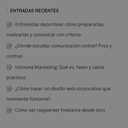
ENTRADAS RECIENTES
Entrevistas deportivas: cómo prepararlas,
realizarlas y comunicar con criterio
¿Dónde estudiar comunicación online? Pros y
contras
Inbound Marketing: Qué es, fases y casos
prácticos
¿Cómo hacer un diseño web corporativo que
realmente funcione?
Cómo ser copywriter freelance desde cero