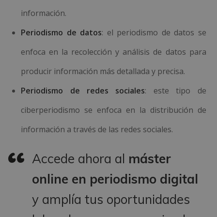
información.
Periodismo de datos
: el periodismo de datos se
enfoca en la recolección y análisis de datos para
producir información más detallada y precisa.
Periodismo de redes sociales
: este tipo de
ciberperiodismo se enfoca en la distribución de
información a través de las redes sociales.
Accede ahora al
máster
online en periodismo digital
y amplía tus oportunidades