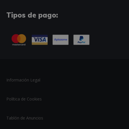
Tipos de pago:
Información Legal
Política de Cookies
Tablón de Anuncios