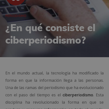
PERIODISMO
¿En qué consiste el
ciberperiodismo?
En el mundo actual, la tecnología ha modificado la
forma en que la información llega a las personas.
Una de las ramas del periodismo que ha evolucionado
con el paso del tiempo es el
ciberperiodismo
. Esta
disciplina ha revolucionado la forma en que se