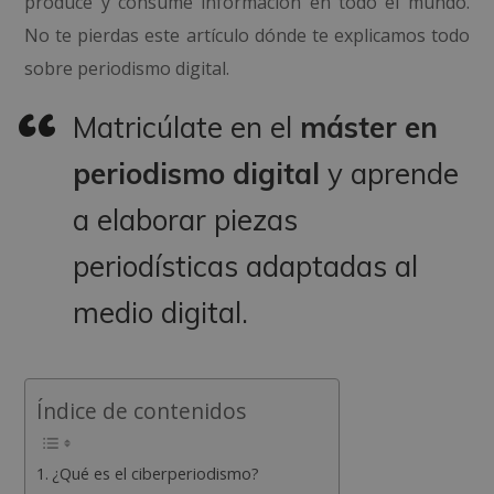
produce y consume información en todo el mundo.
No te pierdas este artículo dónde te explicamos todo
sobre periodismo digital.
Matricúlate en el
máster en
periodismo digital
y aprende
a elaborar piezas
periodísticas adaptadas al
medio digital.
Índice de contenidos
¿Qué es el ciberperiodismo?