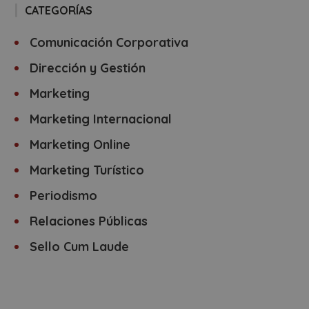
CATEGORÍAS
Comunicación Corporativa
Dirección y Gestión
Marketing
Marketing Internacional
Marketing Online
Marketing Turístico
Periodismo
Relaciones Públicas
Sello Cum Laude