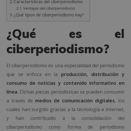
Características del ciberperiodismo
Ventajas del ciberperiodismo
¿Qué tipos de ciberperiodismo hay?
¿Qué es el
ciberperiodismo?
El ciberperiodismo es una especialidad del periodismo
que se enfoca en la
producción, distribución y
consumo de noticias y contenido informativo en
línea
. Dichas piezas periodísticas se pueden consumir
a través de
medios de comunicación digitales
, los
cuales han surgido gracias a la tecnología e internet,
y han contribuido a la consolidación del
ciberperiodismo como forma de periodismo