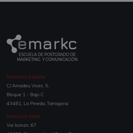
Dirección España:
C/ Amadeu Vives, 5,
Bloque 1 - Bajo C
43481, La Pineda, Tarragona
Dirección Italia:
Via Isonzo, 67