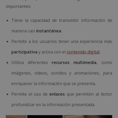
importantes:
Tiene la capacidad de transmitir información de
manera casi
instantánea
.
Permite a los usuarios tener una experiencia más
participativa
y activa con el
contenido digital
.
Utiliza diferentes
recursos multimedia
, como
imágenes, videos, sonidos y animaciones, para
enriquecer la información que se presenta.
Permite el uso de
enlaces
que permiten al lector
profundizar en la información presentada.