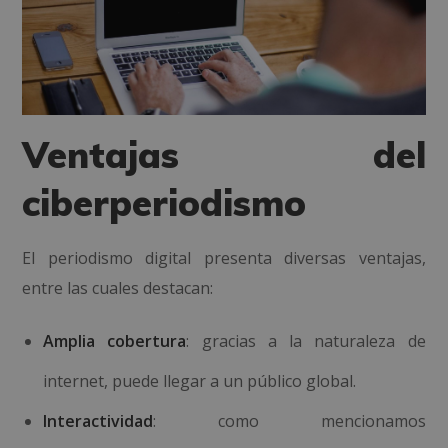
Ventajas del
ciberperiodismo
El periodismo digital presenta diversas ventajas,
entre las cuales destacan:
Amplia cobertura
: gracias a la naturaleza de
internet, puede llegar a un público global.
Interactividad
: como mencionamos