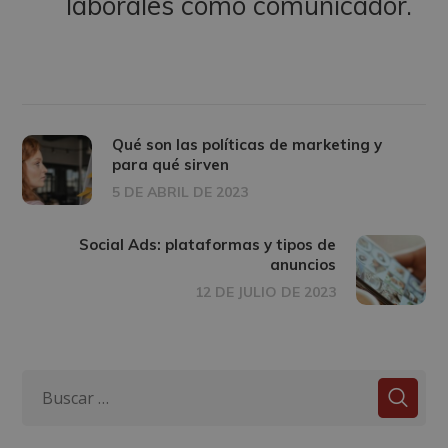
laborales como comunicador.
Qué son las políticas de marketing y
para qué sirven
5 DE ABRIL DE 2023
Social Ads: plataformas y tipos de
anuncios
12 DE JULIO DE 2023